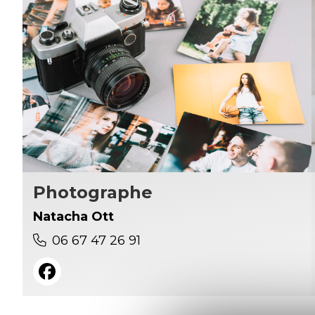
Photographe
Natacha Ott
06 67 47 26 91