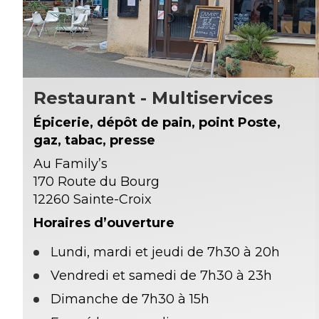
Restaurant - Multiservices
Épicerie, dépôt de pain, point Poste,
gaz, tabac, presse
Au Family’s
170 Route du Bourg
12260 Sainte-Croix
Horaires d’ouverture
Lundi, mardi et jeudi de 7h30 à 20h
Vendredi et samedi de 7h30 à 23h
Dimanche de 7h30 à 15h