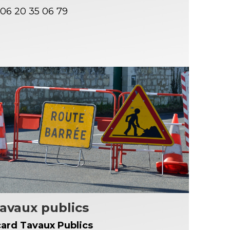
06 20 35 06 79
avaux publics
card Tavaux Publics