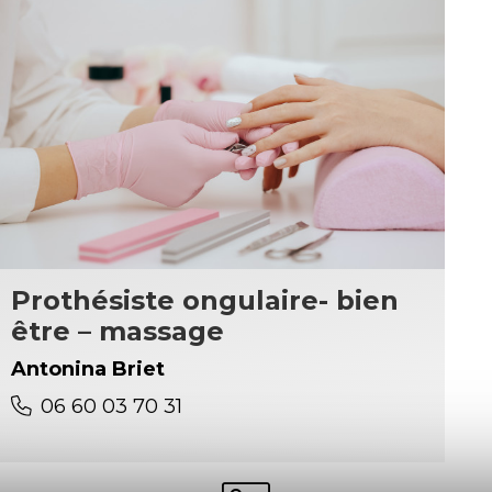
Prothésiste ongulaire- bien
être – massage
Antonina Briet
06 60 03 70 31