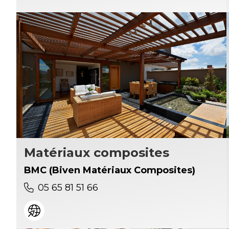
Matériaux composites
BMC (Biven Matériaux Composites)
05 65 81 51 66