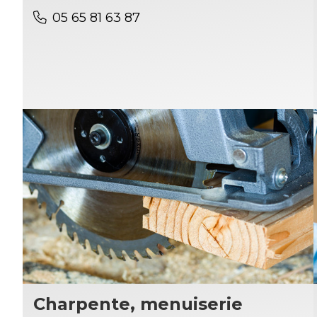
05 65 81 63 87
Charpente, menuiserie