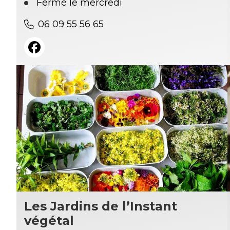
Fermé le mercredi
06 09 55 56 65
Les Jardins de l’Instant
végétal