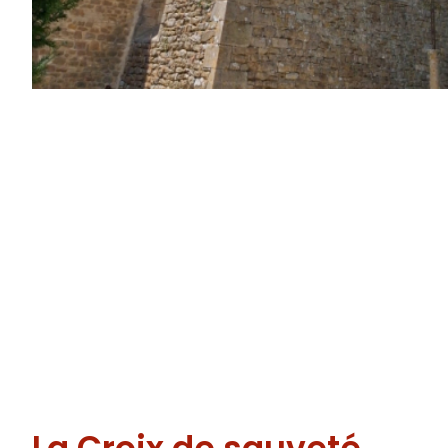
La tour défensive