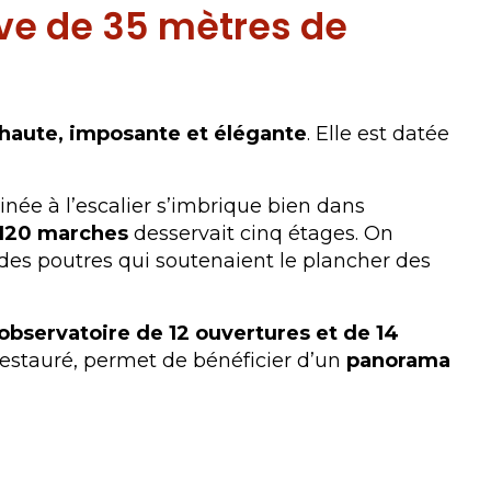
ive de 35 mètres de
haute, imposante et élégante
. Elle est datée
inée à l’escalier s’imbrique bien dans
 120 marches
desservait cinq étages. On
es poutres qui soutenaient le plancher des
observatoire de 12 ouvertures et de 14
restauré, permet de bénéficier d’un
panorama