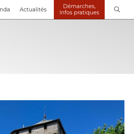
Démarches,
nda
Actualités
Infos pratiques