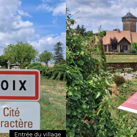
Entrée du village