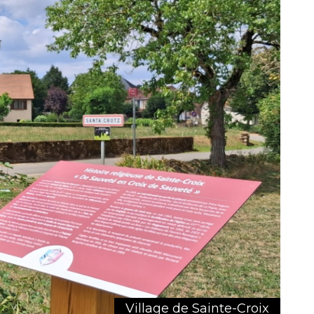
Village de Sainte-Croix