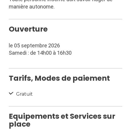
manière autonome.
Ouverture
le 05 septembre 2026
Samedi : de 14h00 à 16h30
Tarifs, Modes de paiement
Gratuit
Equipements et Services sur
place