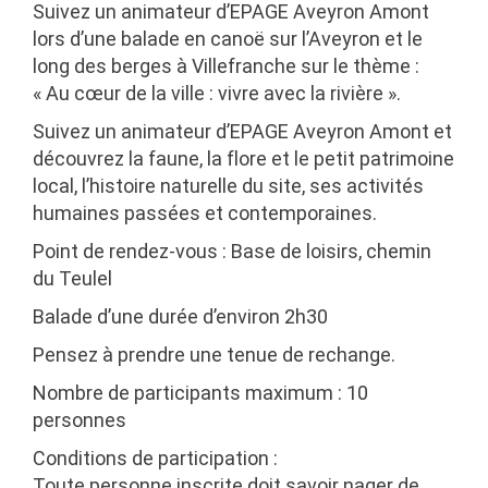
Suivez un animateur d’EPAGE Aveyron Amont
lors d’une balade en canoë sur l’Aveyron et le
long des berges à Villefranche sur le thème :
« Au cœur de la ville : vivre avec la rivière ».
Suivez un animateur d’EPAGE Aveyron Amont et
découvrez la faune, la flore et le petit patrimoine
local, l’histoire naturelle du site, ses activités
humaines passées et contemporaines.
Point de rendez-vous : Base de loisirs, chemin
du Teulel
Balade d’une durée d’environ 2h30
Pensez à prendre une tenue de rechange.
Nombre de participants maximum : 10
personnes
Conditions de participation :
Toute personne inscrite doit savoir nager de